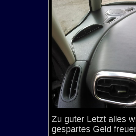
Zu guter Letzt alles
gespartes Geld freuen